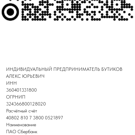
ИНДИВИДУАЛЬНЫЙ ПРЕДПРИНИМАТЕЛЬ БУТИКОВ
АЛЕКС ЮРЬЕВИЧ
ИНН
360401331800
ОГРНИП
324366800128020
Расчётный счёт
40802 810 7 3800 0521897
Наименование
ПАО Сбербанк