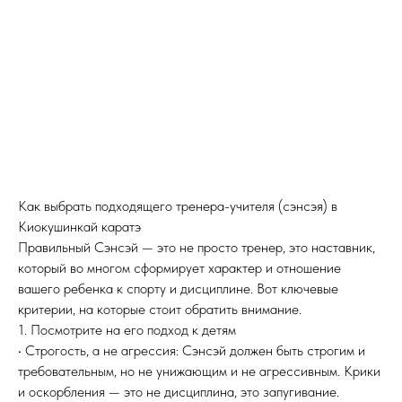
Как выбрать подходящего тренера-учителя (сэнсэя) в
Киокушинкай каратэ
Правильный Сэнсэй — это не просто тренер, это наставник,
который во многом сформирует характер и отношение
вашего ребенка к спорту и дисциплине. Вот ключевые
критерии, на которые стоит обратить внимание.
1. Посмотрите на его подход к детям
• Строгость, а не агрессия: Сэнсэй должен быть строгим и
требовательным, но не унижающим и не агрессивным. Крики
и оскорбления — это не дисциплина, это запугивание.